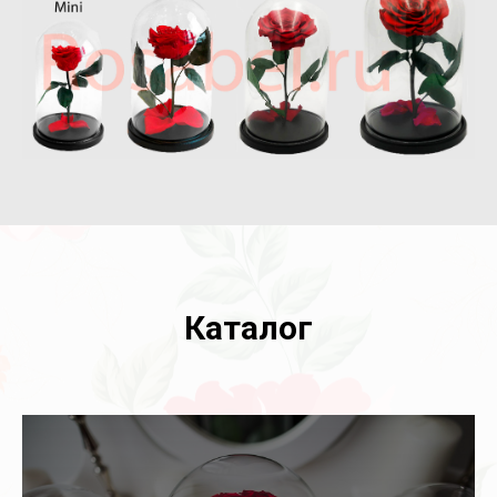
Каталог