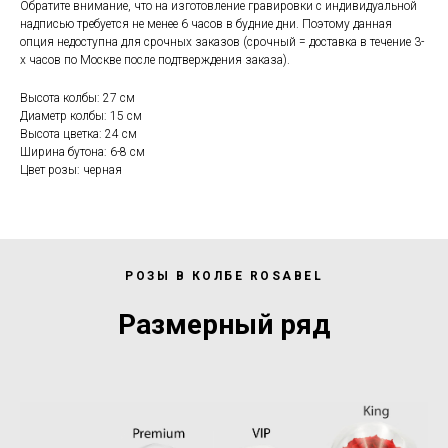
Обратите внимание, что на изготовление гравировки с индивидуальной
надписью требуется не менее 6 часов в будние дни. Поэтому данная
опция недоступна для срочных заказов (срочный = доставка в течение 3-
х часов по Москве после подтверждения заказа).
Высота колбы: 27 см
Диаметр колбы: 15 см
Высота цветка: 24 см
Ширина бутона: 6-8 см
Цвет розы: черная
РОЗЫ В КОЛБЕ ROSABEL
Размерный ряд