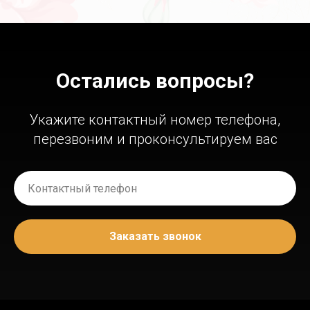
Остались вопросы?
Укажите контактный номер телефона,
перезвоним и проконсультируем вас
Заказать звонок