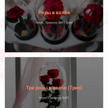
Розы в колбе
Мини, Премиум, ВИП, Кинг
Три розы в колбе (Трио)
Мини, Премиум, ВИП