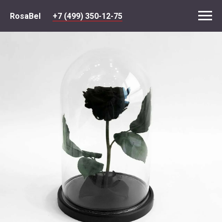
RosaBel
+7 (499) 350-12-75